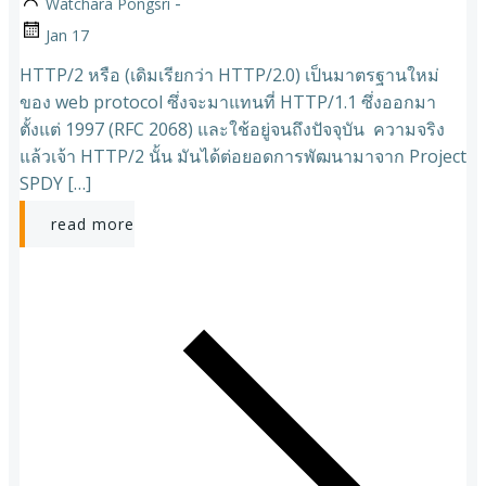
-
Watchara Pongsri
Jan 17
HTTP/2 หรือ (เดิมเรียกว่า HTTP/2.0) เป็นมาตรฐานใหม่
ของ web protocol ซึ่งจะมาแทนที่ HTTP/1.1 ซึ่งออกมา
ตั้งแต่ 1997 (RFC 2068) และใช้อยู่จนถึงปัจจุบัน ความจริง
แล้วเจ้า HTTP/2 นั้น มันได้ต่อยอดการพัฒนามาจาก Project
SPDY […]
read more