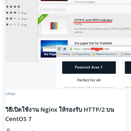
Linux
วิธีเปิดใช้งาน Nginx ให้รองรับ HTTP/2 บน
CentOS 7