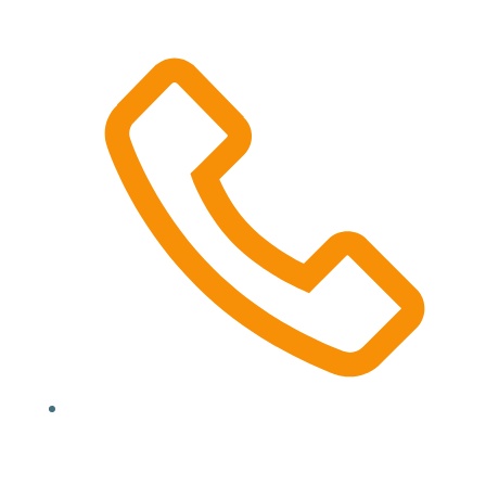
(000) 123 12345