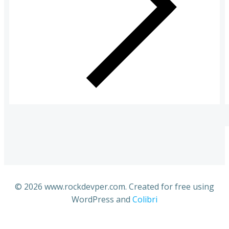
© 2026 www.rockdevper.com. Created for free using
WordPress and
Colibri