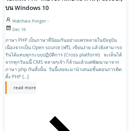
บน Windows 10
-
Watchara Pongsri
Dec 10
ภาษา PHP เป็นภาษาที่นิยมกันอย่างแพร่หลายในปัจจุบัน
เนืองจากเป็น Open source (ฟรี), เขียนง่าย แล้วยังสามารถ
รันได้แทบทุกระบบปฏิบัติการ (Cross platform) จะเห็นได้
จากทุกวันนนี้ CMS หลายๆเจ้า ก็ล้วนแล้วแต่พัฒนามาจาก
ภาษา php กันทั้งนั้น วันนี้เลยจะมานำเสนอขั้นตอนการติด
ตั้ง PHP […]
read more