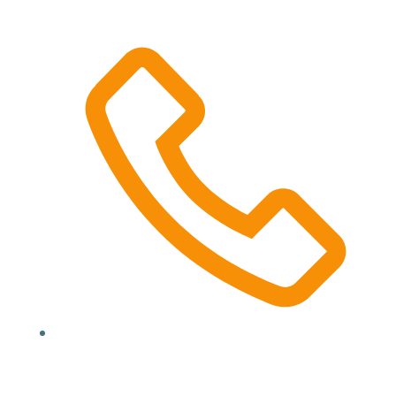
(000) 123 12345