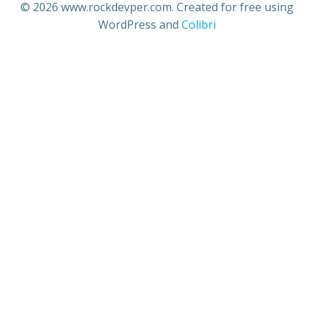
© 2026 www.rockdevper.com. Created for free using
WordPress and
Colibri